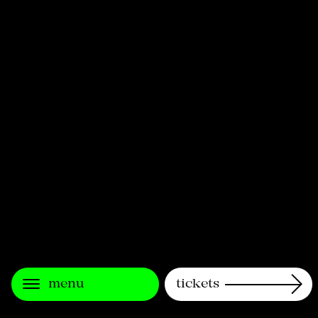
menu
tickets