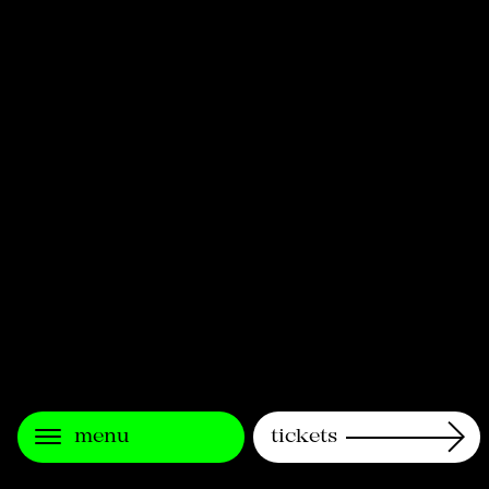
menu
tickets