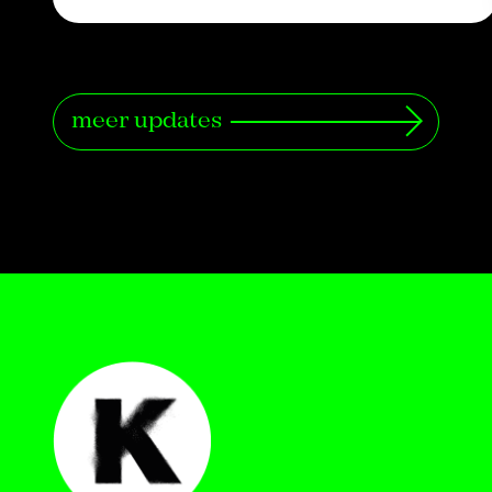
meer updates