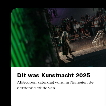
Dit was Kunstnacht 2025
Afgelopen zaterdag vond in Nijmegen de
dertiende editie van…