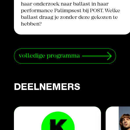
haar onderzoek naar ballast in haar
performance Palimpsest bij POST. Welke
ballast draag je zonder deze gekozen te
hebben?
volledige programma
DEELNEMERS