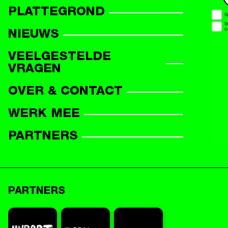
PROGRAMMAOVERZICHT
PLATTEGROND
DEELNEMERS
NIEUWS
VEELGESTELDE
VRAGEN
OVER & CONTACT
WERK MEE
PARTNERS
PARTNERS