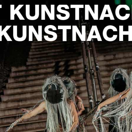
KUNSTNACH
T
KUNSTNAC