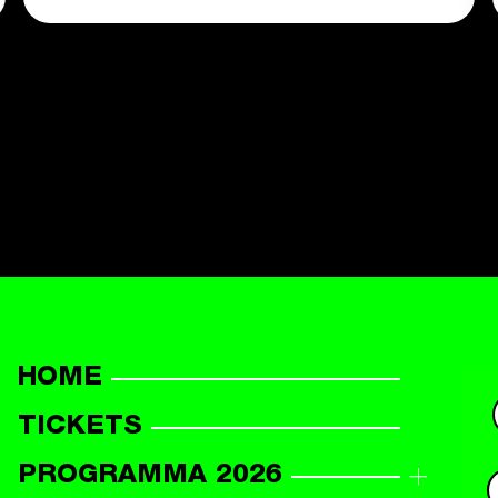
HOME
TICKETS
PROGRAMMA 2026