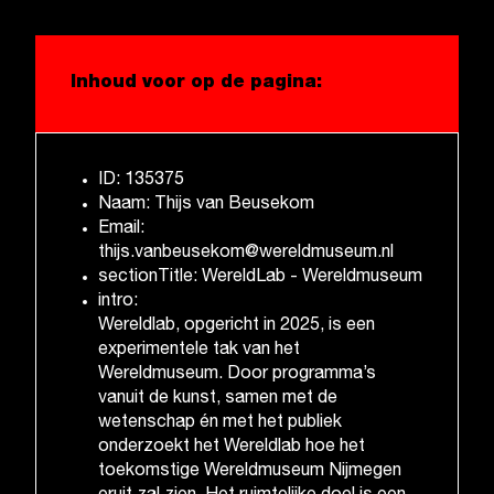
Inhoud voor op de pagina:
ID: 135375
Naam: Thijs van Beusekom
Email:
thijs.vanbeusekom@wereldmuseum.nl
sectionTitle: WereldLab - Wereldmuseum
intro:
Wereldlab, opgericht in 2025, is een
experimentele tak van het
Wereldmuseum. Door programma’s
vanuit de kunst, samen met de
wetenschap én met het publiek
onderzoekt het Wereldlab hoe het
toekomstige Wereldmuseum Nijmegen