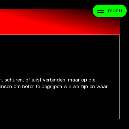
menu
, schuren, of juist verbinden, maar op die
ensen om beter te begrijpen wie we zijn en waar