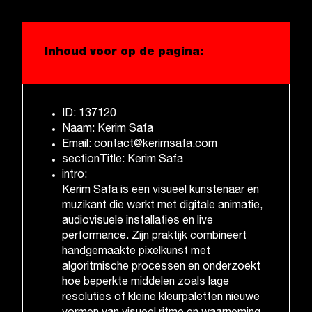
Inhoud voor op de pagina:
ID: 137120
Naam: Kerim Safa
Email: contact@kerimsafa.com
sectionTitle: Kerim Safa
intro:
Kerim Safa is een visueel kunstenaar en
muzikant die werkt met digitale animatie,
audiovisuele installaties en live
performance. Zijn praktijk combineert
handgemaakte pixelkunst met
algoritmische processen en onderzoekt
hoe beperkte middelen zoals lage
resoluties of kleine kleurpaletten nieuwe