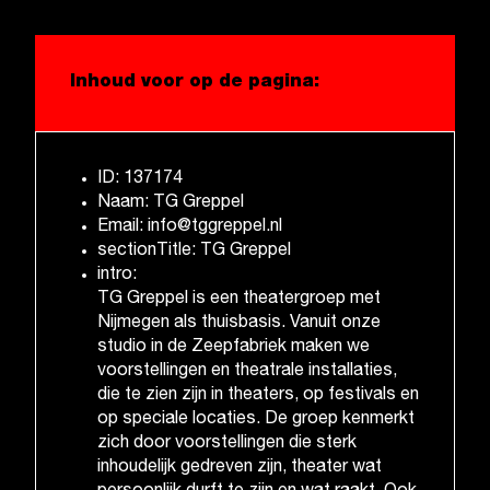
Inhoud voor op de pagina:
ID: 137174
Naam: TG Greppel
Email: info@tggreppel.nl
sectionTitle: TG Greppel
intro:
TG Greppel is een theatergroep met
Nijmegen als thuisbasis. Vanuit onze
studio in de Zeepfabriek maken we
voorstellingen en theatrale installaties,
die te zien zijn in theaters, op festivals en
op speciale locaties. De groep kenmerkt
zich door voorstellingen die sterk
inhoudelijk gedreven zijn, theater wat