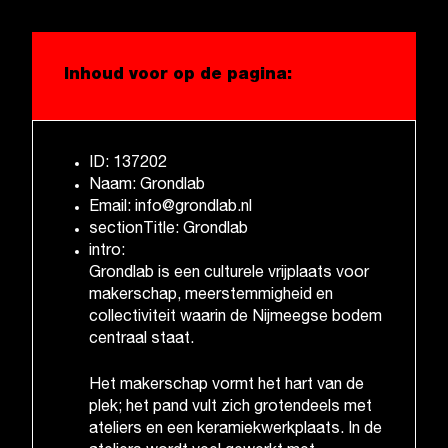
Inhoud voor op de pagina:
ID: 137202
Naam: Grondlab
Email: info@grondlab.nl
sectionTitle: Grondlab
intro:
Grondlab is een culturele vrijplaats voor
makerschap, meerstemmigheid en
collectiviteit waarin de Nijmeegse bodem
centraal staat.
Het makerschap vormt het hart van de
plek; het pand vult zich grotendeels met
ateliers en een keramiekwerkplaats. In de