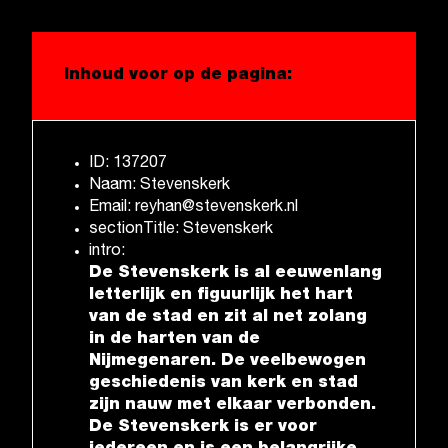
Inhoud voor op de pagina:
ID: 137207
Naam: Stevenskerk
Email: reyhan@stevenskerk.nl
sectionTitle: Stevenskerk
intro:
De Stevenskerk is al eeuwenlang
letterlijk en figuurlijk het hart
van de stad en zit al net zolang
in de harten van de
Nijmegenaren. De veelbewogen
geschiedenis van kerk en stad
zijn nauw met elkaar verbonden.
De Stevenskerk is er voor