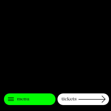
menu
tickets