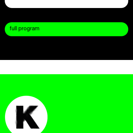
full program