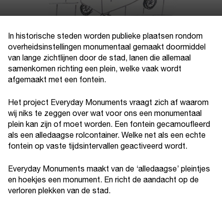
In historische steden worden publieke plaatsen rondom
overheidsinstellingen monumentaal gemaakt doormiddel
van lange zichtlijnen door de stad, lanen die allemaal
samenkomen richting een plein, welke vaak wordt
afgemaakt met een fontein.
Het project Everyday Monuments vraagt zich af waarom
wij niks te zeggen over wat voor ons een monumentaal
plein kan zijn of moet worden. Een fontein gecamoufleerd
als een alledaagse rolcontainer. Welke net als een echte
fontein op vaste tijdsintervallen geactiveerd wordt.
Everyday Monuments maakt van de ‘alledaagse’ pleintjes
en hoekjes een monument. En richt de aandacht op de
verloren plekken van de stad.