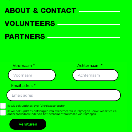
ABOUT & CONTACT
VOLUNTEERS
PARTNERS