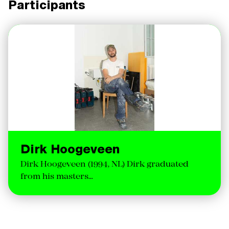
Participants
Dirk Hoogeveen
Dirk Hoogeveen (1994, NL) Dirk graduated
from his masters…