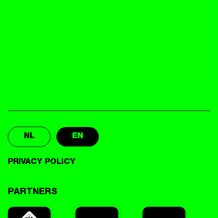
NL
EN
PRIVACY POLICY
PARTNERS