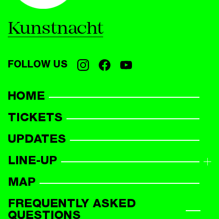
Kunstnacht
FOLLOW US
HOME
TICKETS
UPDATES
LINE-UP
LINE-UP OVERVIEW
MAP
PARTICIPANTS
FREQUENTLY ASKED
QUESTIONS