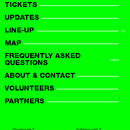
TICKETS
UPDATES
LINE-UP
LINE-UP OVERVIEW
MAP
PARTICIPANTS
FREQUENTLY ASKED
QUESTIONS
ABOUT & CONTACT
VOLUNTEERS
PARTNERS