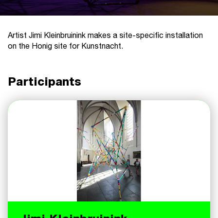
Artist Jimi Kleinbruinink makes a site-specific installation
on the Honig site for Kunstnacht.
Participants