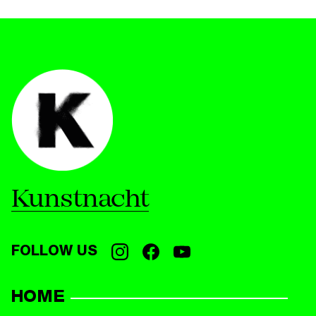
Kunstnacht
FOLLOW US
HOME