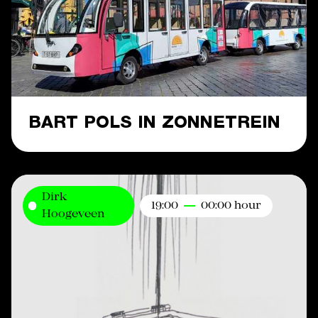
BART POLS IN ZONNETREIN
Dirk
19:00
00:00 hour
Hoogeveen