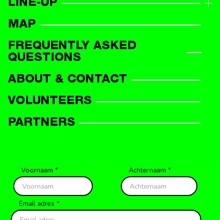
LINE-UP
LINE-UP OVERVIEW
MAP
PARTICIPANTS
FREQUENTLY ASKED
QUESTIONS
ABOUT & CONTACT
VOLUNTEERS
PARTNERS