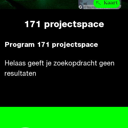
Kaart
171 projectspace
Program 171 projectspace
Helaas geeft je zoekopdracht geen
resultaten