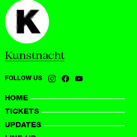
Kunstnacht
FOLLOW US
HOME
TICKETS
UPDATES