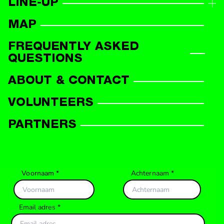
LINE-UP
LINE-UP OVERVIEW
MAP
PARTICIPANTS
FREQUENTLY ASKED
QUESTIONS
ABOUT & CONTACT
VOLUNTEERS
PARTNERS