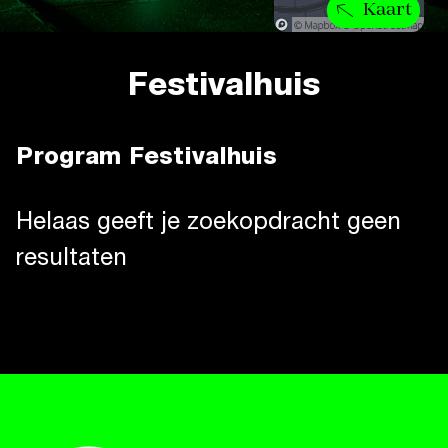
Kaart
Festivalhuis
Program Festivalhuis
Helaas geeft je zoekopdracht geen
resultaten