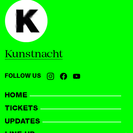
Kunstnacht
FOLLOW US
HOME
TICKETS
UPDATES