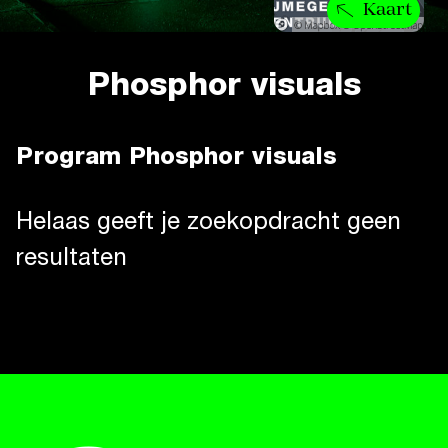
Kaart
Phosphor visuals
Program Phosphor visuals
Helaas geeft je zoekopdracht geen
resultaten