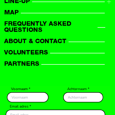
LINE-UP
LINE-UP OVERVIEW
MAP
PARTICIPANTS
FREQUENTLY ASKED
QUESTIONS
ABOUT & CONTACT
VOLUNTEERS
PARTNERS