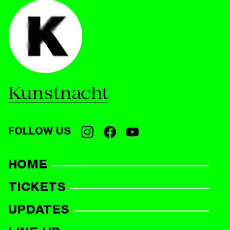
Kunstnacht
FOLLOW US
HOME
TICKETS
UPDATES