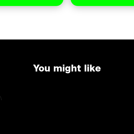
You might like