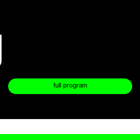
full program