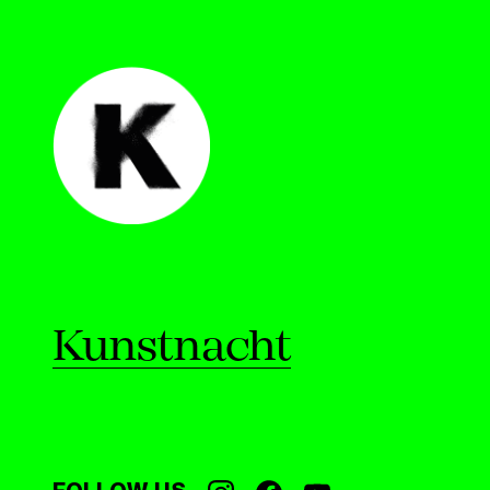
Kunstnacht