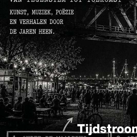
Tijdstroo