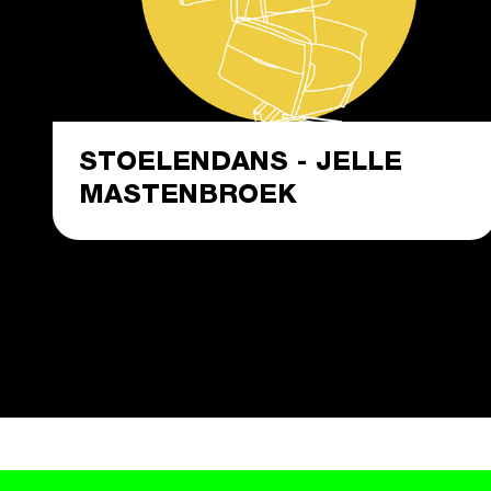
STOELENDANS - JELLE
MASTENBROEK