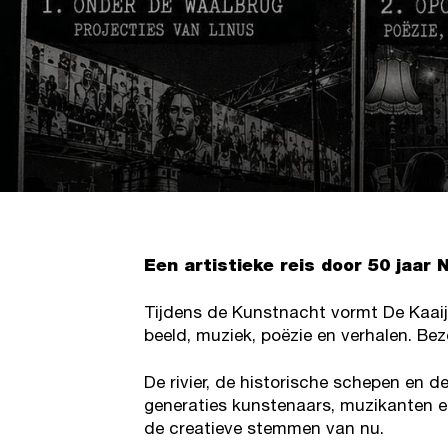
Een artistieke reis door 50 jaar 
Tijdens de Kunstnacht vormt De Kaaij
beeld, muziek, poëzie en verhalen. Be
De rivier, de historische schepen en
generaties kunstenaars, muzikanten en
de creatieve stemmen van nu.