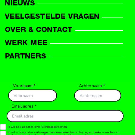
NIEUWS
VEELGESTELDE VRAGEN
OVER & CONTACT
WERK MEE
PARTNERS