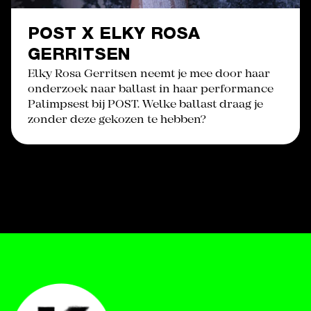
POST X ELKY ROSA
GERRITSEN
Elky Rosa Gerritsen neemt je mee door haar
onderzoek naar ballast in haar performance
Palimpsest bij POST. Welke ballast draag je
zonder deze gekozen te hebben?