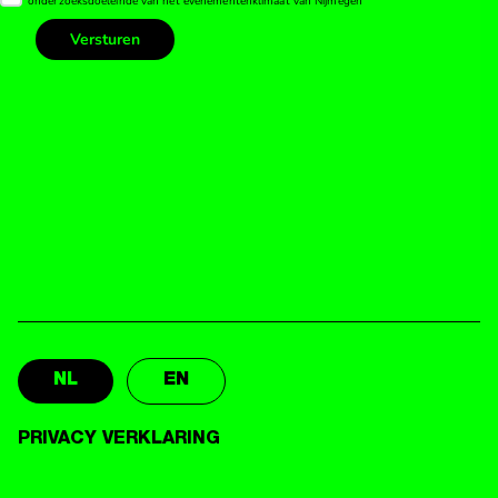
NL
EN
PRIVACY VERKLARING