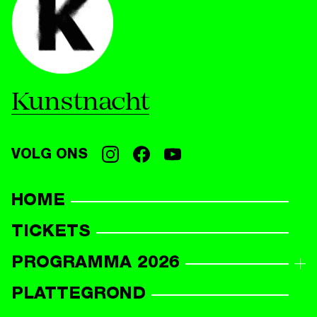
Kunstnacht
VOLG ONS
HOME
TICKETS
PROGRAMMA 2026
PROGRAMMAOVERZICHT
PLATTEGROND
DEELNEMERS