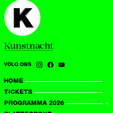
Kunstnacht
VOLG ONS
HOME
TICKETS
PROGRAMMA 2026
PROGRAMMAOVERZICHT