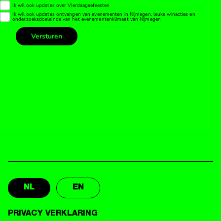
NL
EN
PRIVACY VERKLARING