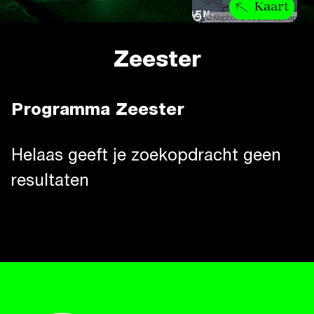
Kaart
Zeester
Programma Zeester
Helaas geeft je zoekopdracht geen
resultaten