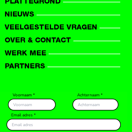
PLATTEGROND
DEELNEMERS
NIEUWS
VEELGESTELDE VRAGEN
OVER & CONTACT
WERK MEE
PARTNERS