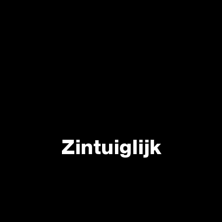
Zintuiglijk