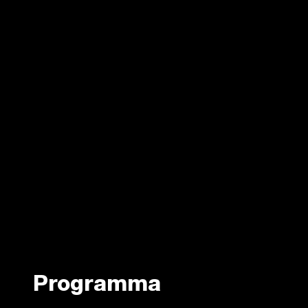
Programma