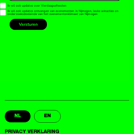
NL
EN
PRIVACY VERKLARING