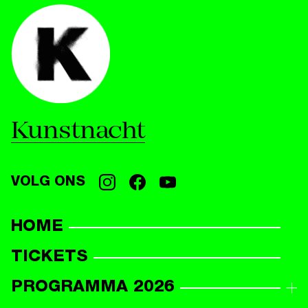
Kunstnacht
VOLG ONS
HOME
TICKETS
PROGRAMMA 2026
PROGRAMMAOVERZICHT