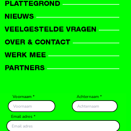
PLATTEGROND
DEELNEMERS
NIEUWS
VEELGESTELDE VRAGEN
OVER & CONTACT
WERK MEE
PARTNERS