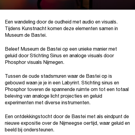
Een wandeling door de oudheid met audio en visuals.
Tijdens Kunstnacht komen deze elementen samen in
Museum de Bastei.
Beleef Museum de Bastei op een unieke manier met
geluid door Stichting Sinus en analoge visuals door
Phosphor visuals Nijmegen.
Tussen de oude stadsmuren waar de Bastei op is
gebouwd waan je je in een Labyrint. Stichting sinus en
Phosphor toveren de spannende ruimte om tot een totaal
beleving van analoge licht projecties en geluid
experimenten met diverse instrumenten.
Een ontdekkingstocht door de Bastei met als eindpunt de
nieuwe expositie over de Nijmeegse oertijd, waar geluid en
beeld bij ondersteunen.