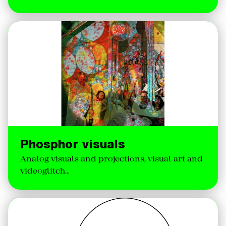
Phosphor visuals
Analog visuals and projections, visual art and
videoglitch…