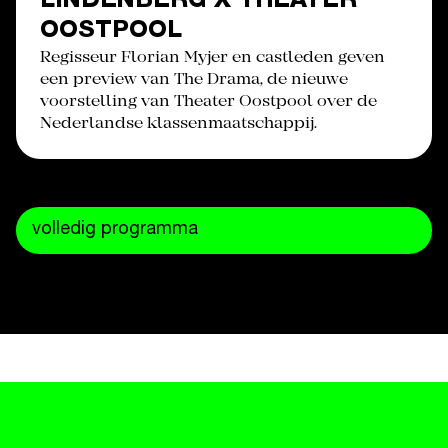
LINDENBERG X THEATER
OOSTPOOL
Regisseur Florian Myjer en castleden geven
een preview van The Drama, de nieuwe
voorstelling van Theater Oostpool over de
Nederlandse klassenmaatschappij.
volledig programma