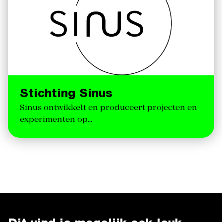
Stichting Sinus
Sinus ontwikkelt en produceert projecten en
experimenten op…