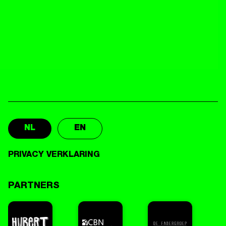
NL
EN
PRIVACY VERKLARING
PARTNERS