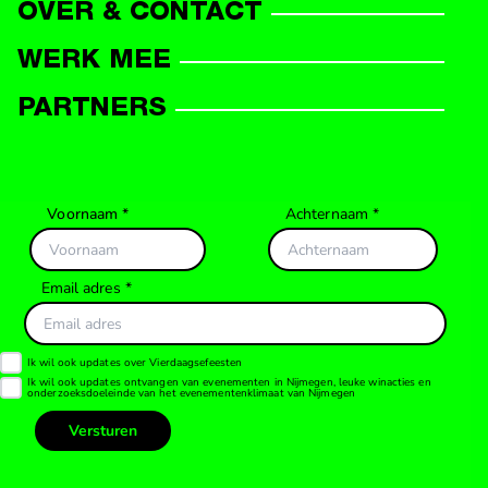
OVER & CONTACT
WERK MEE
PARTNERS