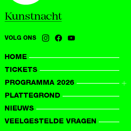
Kunstnacht
VOLG ONS
HOME
TICKETS
PROGRAMMA 2026
PROGRAMMAOVERZICHT
PLATTEGROND
DEELNEMERS
NIEUWS
VEELGESTELDE VRAGEN