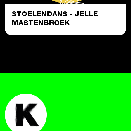
STOELENDANS - JELLE
MASTENBROEK