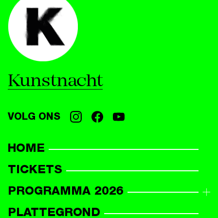
Kunstnacht
VOLG ONS
HOME
TICKETS
PROGRAMMA 2026
PROGRAMMAOVERZICHT
PLATTEGROND