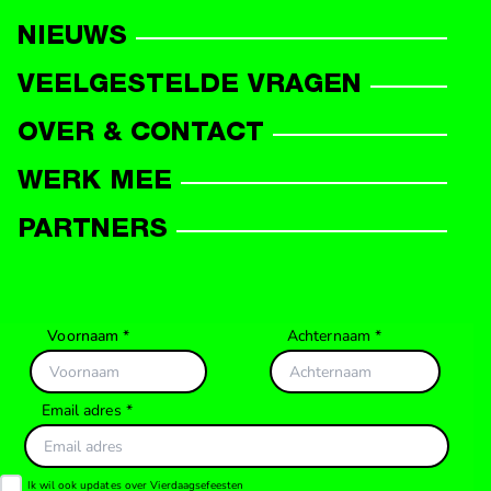
DEELNEMERS
NIEUWS
VEELGESTELDE VRAGEN
OVER & CONTACT
WERK MEE
PARTNERS