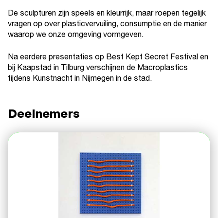
De sculpturen zijn speels en kleurrijk, maar roepen tegelijk
vragen op over plasticvervuiling, consumptie en de manier
waarop we onze omgeving vormgeven.
Na eerdere presentaties op Best Kept Secret Festival en
bij Kaapstad in Tilburg verschijnen de Macroplastics
tijdens Kunstnacht in Nijmegen in de stad.
Deelnemers