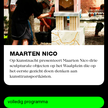
MAARTEN NICO
Op Kunstnacht presenteert Maarten Nico drie
sculpturale objecten op het Waalplein die op
het eerste gezicht doen denken aan
kunsttransportkisten.
volledig programma