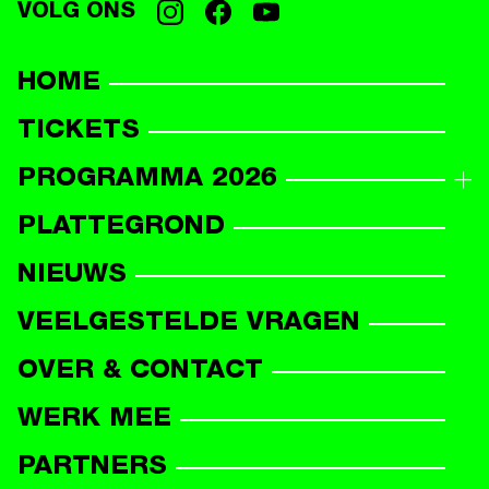
VOLG ONS
HOME
TICKETS
PROGRAMMA 2026
PROGRAMMAOVERZICHT
PLATTEGROND
DEELNEMERS
NIEUWS
VEELGESTELDE VRAGEN
OVER & CONTACT
WERK MEE
PARTNERS