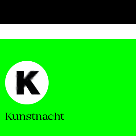
Kunstnacht