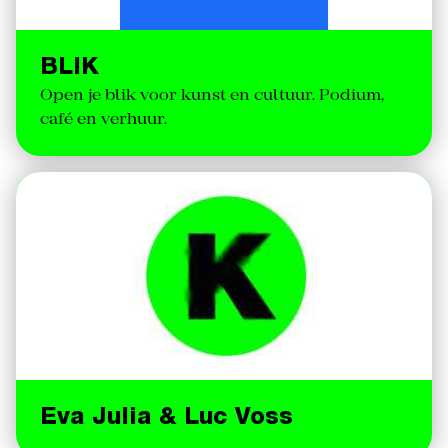
BLIK
Open je blik voor kunst en cultuur. Podium,
café en verhuur.
Eva Julia & Luc Voss