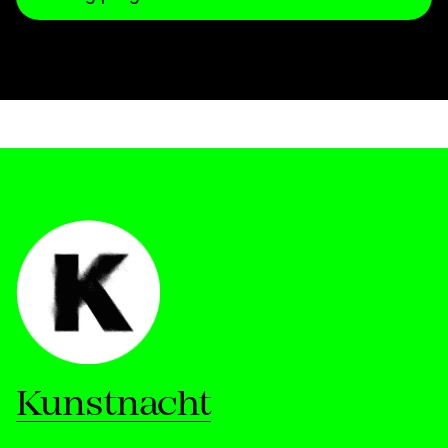
Kunstnacht