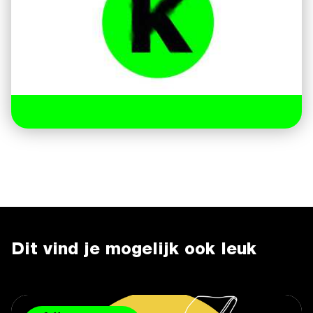
Dit vind je mogelijk ook leuk