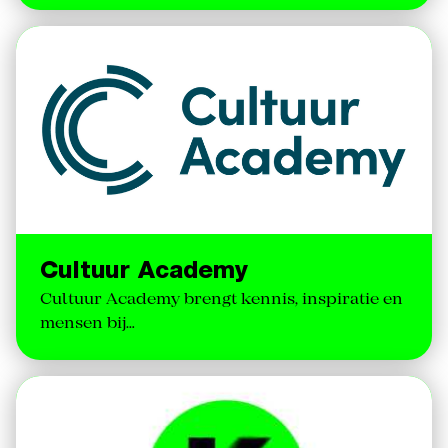
Cultuur Academy
Cultuur Academy brengt kennis, inspiratie en
mensen bij…