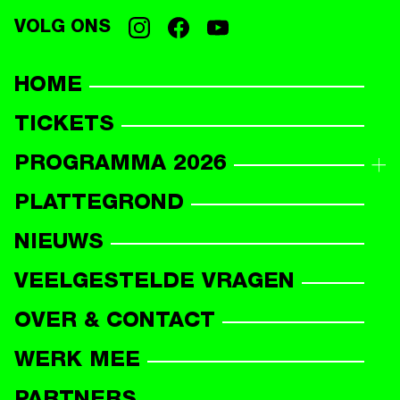
VOLG ONS
HOME
TICKETS
PROGRAMMA 2026
PROGRAMMAOVERZICHT
PLATTEGROND
DEELNEMERS
NIEUWS
VEELGESTELDE VRAGEN
OVER & CONTACT
WERK MEE