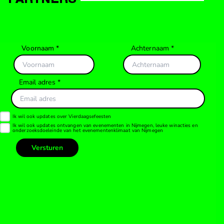
PARTNERS