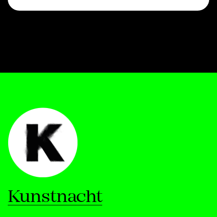
Kunstnacht