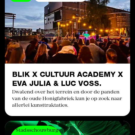
BLIK X CULTUUR ACADEMY X
EVA JULIA & LUC VOSS.
Dwalend over het terrein en door de panden
van de oude Honigfabriek kun je op zoek naar
allerlei kunsttraktaties.
Stadsschouwburg