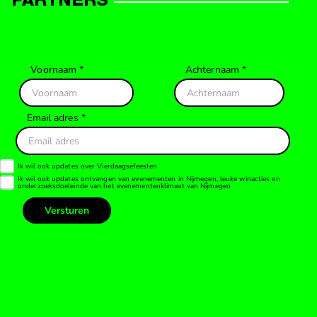
PARTNERS