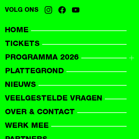
VOLG ONS
HOME
TICKETS
PROGRAMMA 2026
PROGRAMMAOVERZICHT
PLATTEGROND
DEELNEMERS
NIEUWS
VEELGESTELDE VRAGEN
OVER & CONTACT
WERK MEE